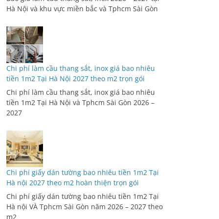
Hà Nội và khu vực miền bắc và Tphcm Sài Gòn
Chi phí làm cầu thang sắt, inox giá bao nhiêu
tiền 1m2 Tại Hà Nội 2027 theo m2 trọn gói
Chi phí làm cầu thang sắt, inox giá bao nhiêu
tiền 1m2 Tại Hà Nội và Tphcm Sài Gòn 2026 –
2027
Chi phí giấy dán tường bao nhiêu tiền 1m2 Tại
Hà nội 2027 theo m2 hoàn thiện trọn gói
Chi phí giấy dán tường bao nhiêu tiền 1m2 Tại
Hà nội VÀ Tphcm Sài Gòn năm 2026 – 2027 theo
m2