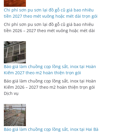
Chi phí sơn pu sơn lại đồ gỗ cũ giá bao nhiêu
tiền 2027 theo mét vuông hoặc mét dài trọn gói
Chi phí sơn pu sơn lại đồ gỗ cũ giá bao nhiêu
tiền 2026 – 2027 theo mét vuông hoặc mét dài
Báo giá làm chuồng cọp lồng sắt, inox tại Hoàn
Kiếm 2027 theo m2 hoàn thiện trọn gói
Báo giá làm chuồng cọp lồng sắt, inox tại Hoàn
Kiếm 2026 – 2027 theo m2 hoàn thiện trọn gói
Dịch vụ
Báo giá làm chuồng cọp lồng sắt, inox tại Hai Bà