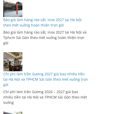
Báo giá làm hàng rào sắt, inox 2027 tại Hà Nội
theo mét vuông hoàn thiện trọn gói
Báo giá làm hàng rào sắt, inox 2027 tại Hà Nội và
Tphcm Sài Gòn theo mét vuông hoàn thiện trọn
gói
Chi phí làm trần Gương 2027 giá bao nhiêu tiền
tại Hà Nội và TPHCM Sài Gòn theo mét vuông trọn
gói
Chi phí làm trần Gương 2026 – 2027 giá bao
nhiêu tiền tại Hà Nội và TPHCM Sài Gòn theo mét
vuông