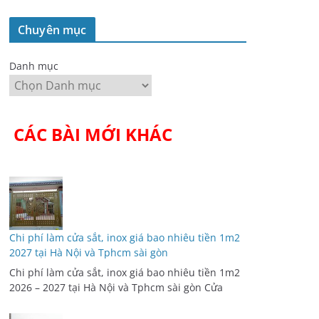
Chuyên mục
Danh mục
CÁC BÀI MỚI KHÁC
Chi phí làm cửa sắt, inox giá bao nhiêu tiền 1m2
2027 tại Hà Nội và Tphcm sài gòn
Chi phí làm cửa sắt, inox giá bao nhiêu tiền 1m2
2026 – 2027 tại Hà Nội và Tphcm sài gòn Cửa