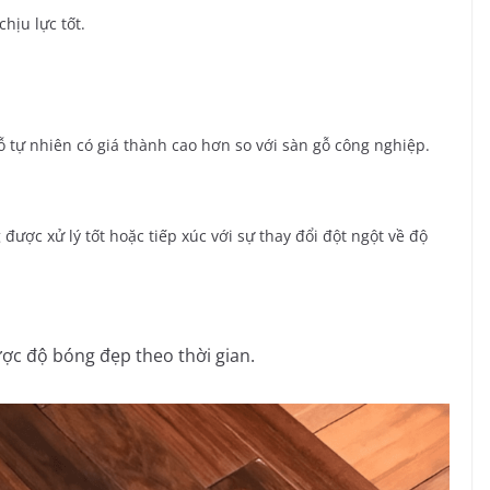
hịu lực tốt.
tự nhiên có giá thành cao hơn so với sàn gỗ công nghiệp.
được xử lý tốt hoặc tiếp xúc với sự thay đổi đột ngột về độ
ợc độ bóng đẹp theo thời gian.