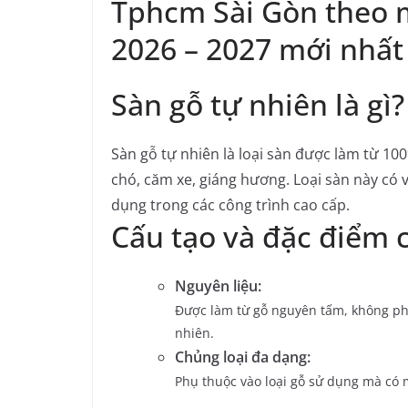
Tphcm Sài Gòn theo 
2026 – 2027 mới nhất
Sàn gỗ tự nhiên là gì?
Sàn gỗ tự nhiên là loại sàn được làm từ 100
chó, căm xe, giáng hương.
Loại sàn này có 
dụng trong các công trình cao cấp.
Cấu tạo và đặc điểm 
Nguyên liệu:
Được làm từ gỗ nguyên tấm, không pha 
nhiên.
Chủng loại đa dạng:
Phụ thuộc vào loại gỗ sử dụng mà có 