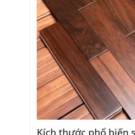
Kích thước phổ biến 