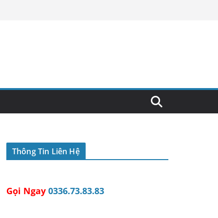
Thông Tin Liên Hệ
Gọi Ngay
0336.73.83.83