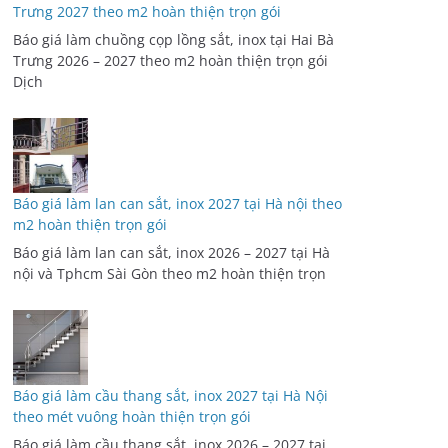
Trưng 2027 theo m2 hoàn thiện trọn gói
Báo giá làm chuồng cọp lồng sắt, inox tại Hai Bà
Trưng 2026 – 2027 theo m2 hoàn thiện trọn gói
Dịch
Báo giá làm lan can sắt, inox 2027 tại Hà nội theo
m2 hoàn thiện trọn gói
Báo giá làm lan can sắt, inox 2026 – 2027 tại Hà
nội và Tphcm Sài Gòn theo m2 hoàn thiện trọn
Báo giá làm cầu thang sắt, inox 2027 tại Hà Nội
theo mét vuông hoàn thiện trọn gói
Báo giá làm cầu thang sắt, inox 2026 – 2027 tại