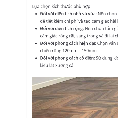
Lựa chọn kích thước phù hợp
Đối với diện tích nhỏ và vừa:
Nên chọn 
để tiết kiệm chi phí và tạo cảm giác hài
Đối với diện tích rộng:
Nên chọn tấm gỗ
cảm giác rộng rãi, sang trọng và đi lại 
Đối với phong cách hiện đại:
Chọn ván s
chiều rộng 120mm – 150mm.
Đối với phong cách cổ điển:
Sử dụng kí
kiểu lát xương cá.