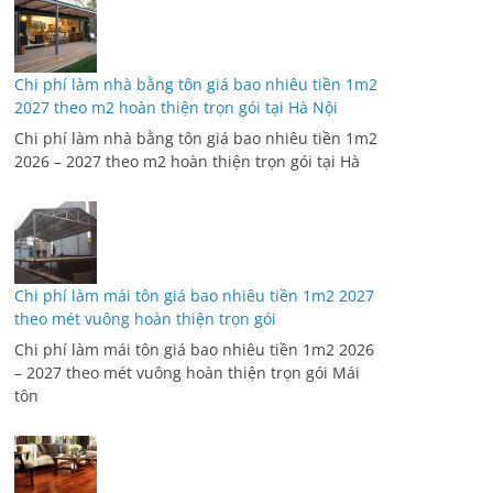
Chi phí làm nhà bằng tôn giá bao nhiêu tiền 1m2
2027 theo m2 hoàn thiện trọn gói tại Hà Nội
Chi phí làm nhà bằng tôn giá bao nhiêu tiền 1m2
2026 – 2027 theo m2 hoàn thiện trọn gói tại Hà
Chi phí làm mái tôn giá bao nhiêu tiền 1m2 2027
theo mét vuông hoàn thiện trọn gói
Chi phí làm mái tôn giá bao nhiêu tiền 1m2 2026
– 2027 theo mét vuông hoàn thiện trọn gói Mái
tôn