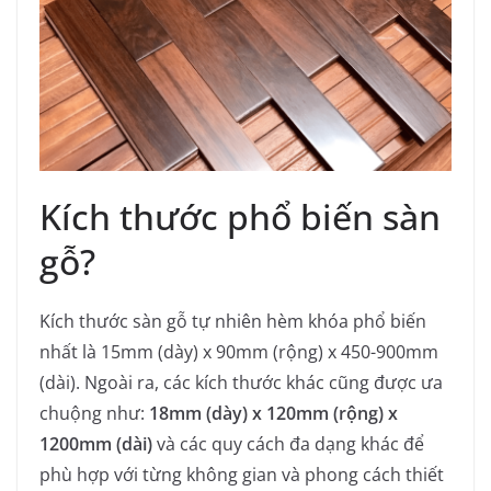
Kích thước phổ biến sàn
gỗ?
Kích thước sàn gỗ tự nhiên hèm khóa phổ biến
nhất là 15mm (dày) x 90mm (rộng) x 450-900mm
(dài). Ngoài ra, các kích thước khác cũng được ưa
chuộng như:
18mm (dày) x 120mm (rộng) x
1200mm (dài)
và các quy cách đa dạng khác để
phù hợp với từng không gian và phong cách thiết