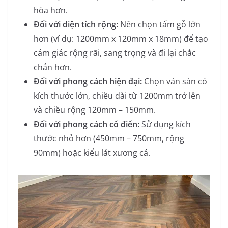
hòa hơn.
Đối với diện tích rộng:
Nên chọn tấm gỗ lớn
hơn (ví dụ: 1200mm x 120mm x 18mm) để tạo
cảm giác rộng rãi, sang trọng và đi lại chắc
chắn hơn.
Đối với phong cách hiện đại:
Chọn ván sàn có
kích thước lớn, chiều dài từ 1200mm trở lên
và chiều rộng 120mm – 150mm.
Đối với phong cách cổ điển:
Sử dụng kích
thước nhỏ hơn (450mm – 750mm, rộng
90mm) hoặc kiểu lát xương cá.