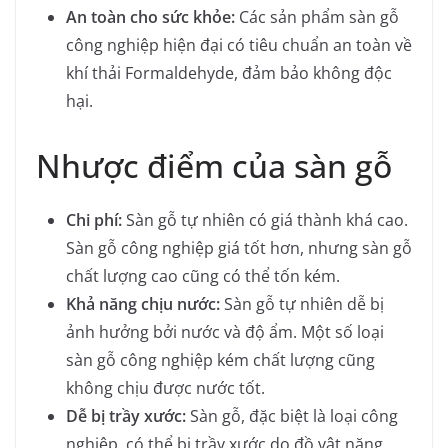
An toàn cho sức khỏe:
Các sản phẩm sàn gỗ
công nghiệp hiện đại có tiêu chuẩn an toàn về
khí thải Formaldehyde, đảm bảo không độc
hại.
Nhược điểm của sàn gỗ
Chi phí:
Sàn gỗ tự nhiên có giá thành khá cao.
Sàn gỗ công nghiệp giá tốt hơn, nhưng sàn gỗ
chất lượng cao cũng có thể tốn kém.
Khả năng chịu nước:
Sàn gỗ tự nhiên dễ bị
ảnh hưởng bởi nước và độ ẩm. Một số loại
sàn gỗ công nghiệp kém chất lượng cũng
không chịu được nước tốt.
Dễ bị trầy xước:
Sàn gỗ, đặc biệt là loại công
nghiệp, có thể bị trầy xước do đồ vật nặng