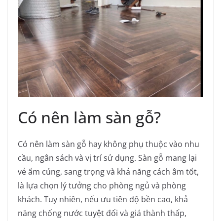
Có nên làm sàn gỗ?
Có nên làm sàn gỗ hay không phụ thuộc vào nhu
cầu, ngân sách và vị trí sử dụng. Sàn gỗ mang lại
vẻ ấm cúng, sang trọng và khả năng cách âm tốt,
là lựa chọn lý tưởng cho phòng ngủ và phòng
khách. Tuy nhiên, nếu ưu tiên độ bền cao, khả
năng chống nước tuyệt đối và giá thành thấp,