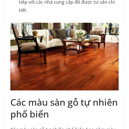
tiếp với các nhà cung cấp để được tư vấn chi
tiết.
Các màu sàn gỗ tự nhiên
phổ biển