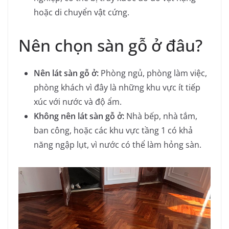
hoặc di chuyển vật cứng.
Nên chọn sàn gỗ ở đâu?
Nên lát sàn gỗ ở:
Phòng ngủ, phòng làm việc,
phòng khách vì đây là những khu vực ít tiếp
xúc với nước và độ ẩm.
Không nên lát sàn gỗ ở:
Nhà bếp, nhà tắm,
ban công, hoặc các khu vực tầng 1 có khả
năng ngập lụt, vì nước có thể làm hỏng sàn.