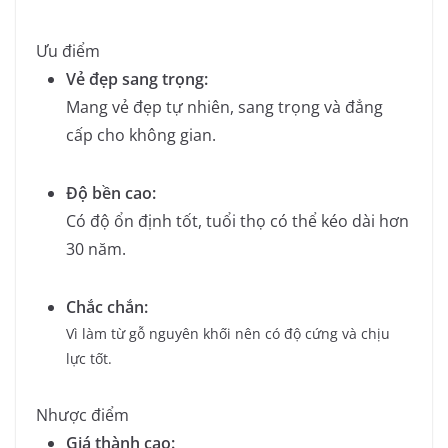
Ưu điểm
Vẻ đẹp sang trọng:
Mang vẻ đẹp tự nhiên, sang trọng và đẳng
cấp cho không gian.
Độ bền cao:
Có độ ổn định tốt, tuổi thọ có thể kéo dài hơn
30 năm.
Chắc chắn:
Vì làm từ gỗ nguyên khối nên có độ cứng và chịu
lực tốt.
Nhược điểm
Giá thành cao: