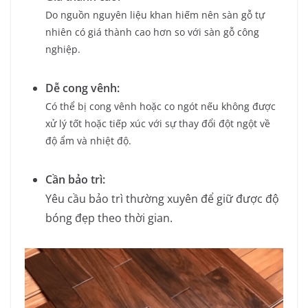
Do nguồn nguyên liệu khan hiếm nên sàn gỗ tự
nhiên có giá thành cao hơn so với sàn gỗ công
nghiệp.
Dễ cong vênh:
Có thể bị cong vênh hoặc co ngót nếu không được
xử lý tốt hoặc tiếp xúc với sự thay đổi đột ngột về
độ ẩm và nhiệt độ.
Cần bảo trì:
Yêu cầu bảo trì thường xuyên để giữ được độ
bóng đẹp theo thời gian.