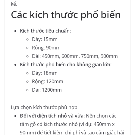
kế.
Các kích thước phổ biến
Kích thước tiêu chuẩn:
Dày: 15mm
Rộng: 90mm
Dài: 450mm, 600mm, 750mm, 900mm
Kích thước phổ biến cho không gian lớn:
Dày: 18mm
Rộng: 120mm
Dài: 1200mm
Lựa chọn kích thước phù hợp
Đối với diện tích nhỏ và vừa:
Nên chọn các
tấm gỗ có kích thước nhỏ (ví dụ: 450mm x
90mm) để tiết kiệm chi phí và tạo cảm giác hài