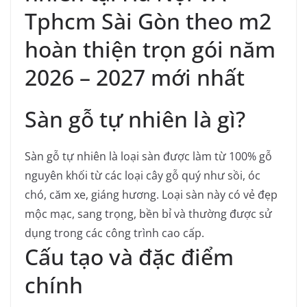
Tphcm Sài Gòn theo m2
hoàn thiện trọn gói năm
2026 – 2027 mới nhất
Sàn gỗ tự nhiên là gì?
Sàn gỗ tự nhiên là loại sàn được làm từ 100% gỗ
nguyên khối từ các loại cây gỗ quý như sồi, óc
chó, căm xe, giáng hương.
Loại sàn này có vẻ đẹp
mộc mạc, sang trọng, bền bỉ và thường được sử
dụng trong các công trình cao cấp.
Cấu tạo và đặc điểm
chính